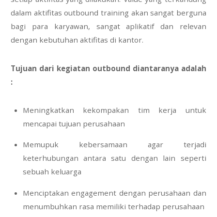
dalam aktifitas outbound training akan sangat berguna
bagi para karyawan, sangat aplikatif dan relevan
dengan kebutuhan aktifitas di kantor.
Tujuan dari kegiatan outbound diantaranya adalah
:
Meningkatkan kekompakan tim kerja untuk
mencapai tujuan perusahaan
Memupuk kebersamaan agar terjadi
keterhubungan antara satu dengan lain seperti
sebuah keluarga
Menciptakan engagement dengan perusahaan dan
menumbuhkan rasa memiliki terhadap perusahaan