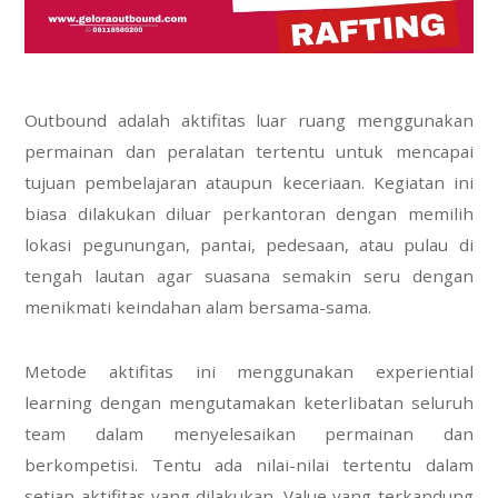
Outbound adalah aktifitas luar ruang menggunakan
permainan dan peralatan tertentu untuk mencapai
tujuan pembelajaran ataupun keceriaan. Kegiatan ini
biasa dilakukan diluar perkantoran dengan memilih
lokasi pegunungan, pantai, pedesaan, atau pulau di
tengah lautan agar suasana semakin seru dengan
menikmati keindahan alam bersama-sama.
Metode aktifitas ini menggunakan experiential
learning dengan mengutamakan keterlibatan seluruh
team dalam menyelesaikan permainan dan
berkompetisi. Tentu ada nilai-nilai tertentu dalam
setiap aktifitas yang dilakukan. Value yang terkandung