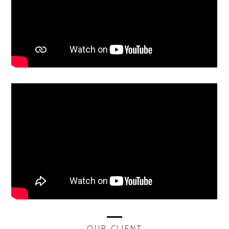
OUR CLIENT