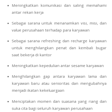
Meningkatkan komunikasi dan saling memahami
antar rekan kerja
Sebagai sarana untuk menanamkan visi, misi, dan
value perusahaan terhadap para karyawan
Sebagai sarana refreshing dan recharge karyawan
untuk menghilangkan penat dan kembali bugar
saat bekerja di kantor
Meningkatkan kepedulian antar sesame karyawan
Menghilangkan gap antara karyawan lama dan
karyawan baru atau senioritas dan mengubahnya
menjadi ikatan kekeluargaan
Menciptakan momen dan suasana yang riang dan
suka cita bagi seluruh karyawan perusahaan