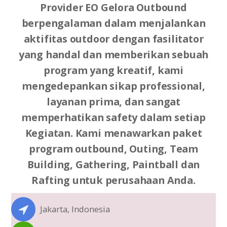
Provider EO Gelora Outbound
berpengalaman dalam menjalankan
aktifitas outdoor dengan fasilitator
yang handal dan memberikan sebuah
program yang kreatif, kami
mengedepankan sikap professional,
layanan prima, dan sangat
memperhatikan safety dalam setiap
Kegiatan. Kami menawarkan paket
program outbound, Outing, Team
Building, Gathering, Paintball dan
Rafting untuk perusahaan Anda.
Jakarta, Indonesia