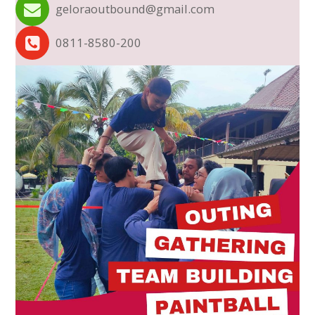
geloraoutbound@gmail.com
0811-8580-200