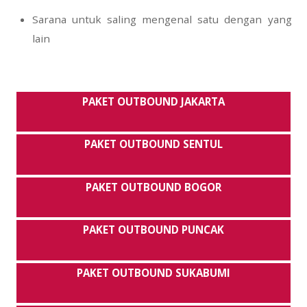
Sarana untuk saling mengenal satu dengan yang
lain
PAKET OUTBOUND JAKARTA
PAKET OUTBOUND SENTUL
PAKET OUTBOUND BOGOR
PAKET OUTBOUND PUNCAK
PAKET OUTBOUND SUKABUMI