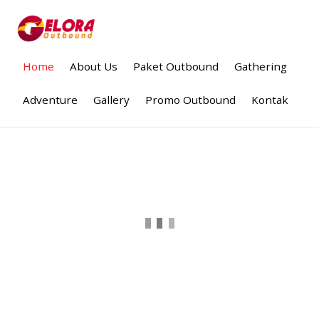
Home
About Us
Paket Outbound
Gathering
Adventure
Gallery
Promo Outbound
Kontak