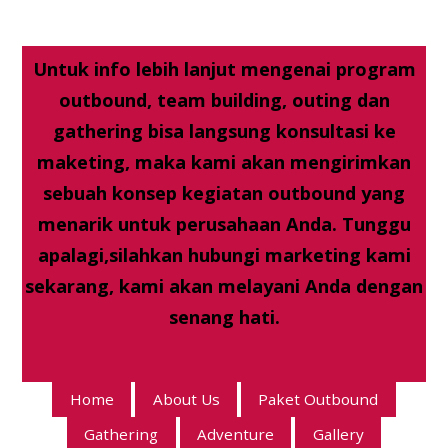
Untuk info lebih lanjut mengenai program
outbound, team building, outing dan
gathering bisa langsung konsultasi ke
maketing, maka kami akan mengirimkan
sebuah konsep kegiatan outbound yang
menarik untuk perusahaan Anda. Tunggu
apalagi,silahkan hubungi marketing kami
sekarang, kami akan melayani Anda dengan
senang hati.
Home
About Us
Paket Outbound
Gathering
Adventure
Gallery