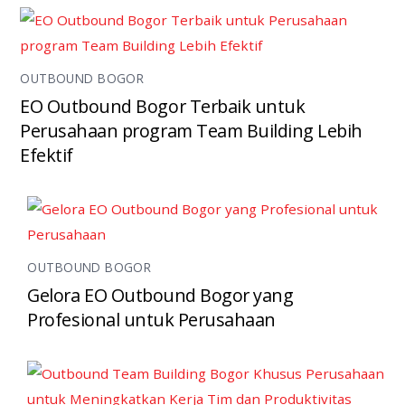
OUTBOUND BOGOR
EO Outbound Bogor Terbaik untuk
Perusahaan program Team Building Lebih
Efektif
OUTBOUND BOGOR
Gelora EO Outbound Bogor yang
Profesional untuk Perusahaan