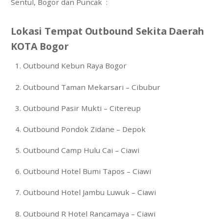
Sentul, Bogor dan Puncak :
Lokasi Tempat Outbound Sekita Daerah
KOTA Bogor
Outbound Kebun Raya Bogor
Outbound Taman Mekarsari – Cibubur
Outbound Pasir Mukti – Citereup
Outbound Pondok Zidane – Depok
Outbound Camp Hulu Cai – Ciawi
Outbound Hotel Bumi Tapos – Ciawi
Outbound Hotel Jambu Luwuk – Ciawi
Outbound R Hotel Rancamaya – Ciawi