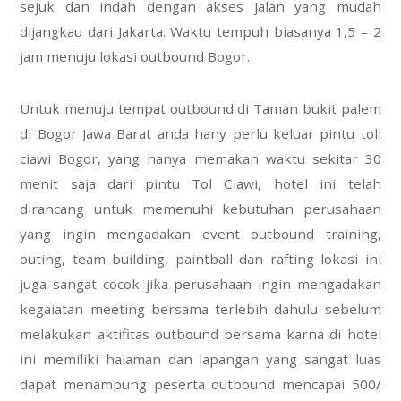
sejuk dan indah dengan akses jalan yang mudah
dijangkau dari Jakarta. Waktu tempuh biasanya 1,5 – 2
jam menuju lokasi outbound Bogor.
Untuk menuju tempat outbound di Taman bukit palem
di Bogor Jawa Barat anda hany perlu keluar pintu toll
ciawi Bogor, yang hanya memakan waktu sekitar 30
menit saja dari pintu Tol Ciawi, hotel ini telah
dirancang untuk memenuhi kebutuhan perusahaan
yang ingin mengadakan event outbound training,
outing, team building, paintball dan rafting lokasi ini
juga sangat cocok jika perusahaan ingin mengadakan
kegaiatan meeting bersama terlebih dahulu sebelum
melakukan aktifitas outbound bersama karna di hotel
ini memiliki halaman dan lapangan yang sangat luas
dapat menampung peserta outbound mencapai 500/