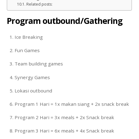
Related posts:
Program outbound/Gathering
Ice Breaking
Fun Games
Team building games
Synergy Games
Lokasi outbound
Program 1 Hari = 1x makan siang + 2x snack break
Program 2 Hari = 3x meals + 2x Snack break
Program 3 Hari = 6x meals + 4x Snack break