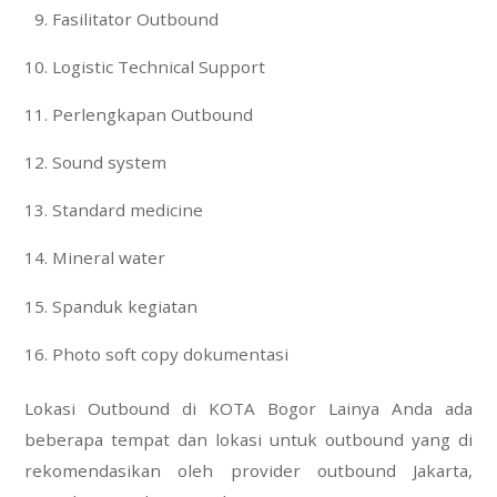
Fasilitator Outbound
Logistic Technical Support
Perlengkapan Outbound
Sound system
Standard medicine
Mineral water
Spanduk kegiatan
Photo soft copy dokumentasi
Lokasi Outbound di KOTA Bogor Lainya Anda ada
beberapa tempat dan lokasi untuk outbound yang di
rekomendasikan oleh provider outbound Jakarta,