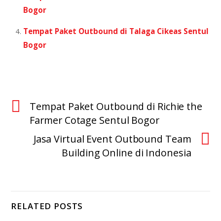
Bogor
Tempat Paket Outbound di Talaga Cikeas Sentul
Bogor
Tempat Paket Outbound di Richie the
Farmer Cotage Sentul Bogor
Jasa Virtual Event Outbound Team
Building Online di Indonesia
RELATED POSTS