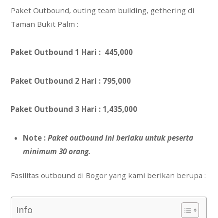
Paket Outbound, outing team building, gethering di
Taman Bukit Palm :
Paket Outbound 1 Hari : 445,000
Paket Outbound 2 Hari : 795,000
Paket Outbound 3 Hari : 1,435,000
Note :
Paket outbound ini berlaku untuk peserta
minimum 30 orang.
Fasilitas outbound di Bogor yang kami berikan berupa :
Info