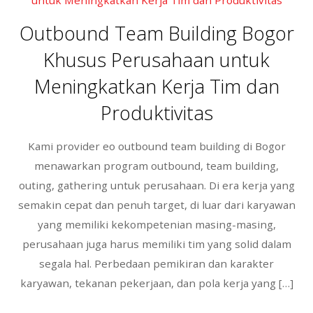
o
o
Outbound Team Building Bogor
k
Khusus Perusahaan untuk
Meningkatkan Kerja Tim dan
Produktivitas
Kami provider eo outbound team building di Bogor
menawarkan program outbound, team building,
outing, gathering untuk perusahaan. Di era kerja yang
semakin cepat dan penuh target, di luar dari karyawan
yang memiliki kekompetenian masing-masing,
perusahaan juga harus memiliki tim yang solid dalam
segala hal. Perbedaan pemikiran dan karakter
karyawan, tekanan pekerjaan, dan pola kerja yang […]