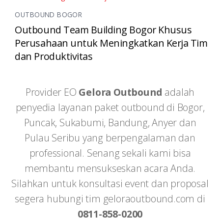
OUTBOUND BOGOR
Outbound Team Building Bogor Khusus
Perusahaan untuk Meningkatkan Kerja Tim
dan Produktivitas
Provider EO
Gelora Outbound
adalah
penyedia layanan paket outbound di Bogor,
Puncak, Sukabumi, Bandung, Anyer dan
Pulau Seribu yang berpengalaman dan
professional. Senang sekali kami bisa
membantu mensukseskan acara Anda.
Silahkan untuk konsultasi event dan proposal
segera hubungi tim geloraoutbound.com di
0811-858-0200