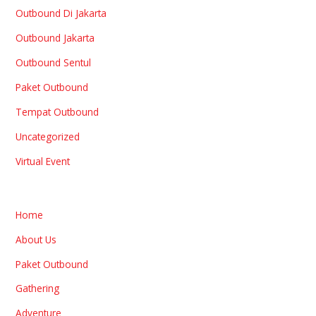
Outbound Di Jakarta
Outbound Jakarta
Outbound Sentul
Paket Outbound
Tempat Outbound
Uncategorized
Virtual Event
Home
About Us
Paket Outbound
Gathering
Adventure