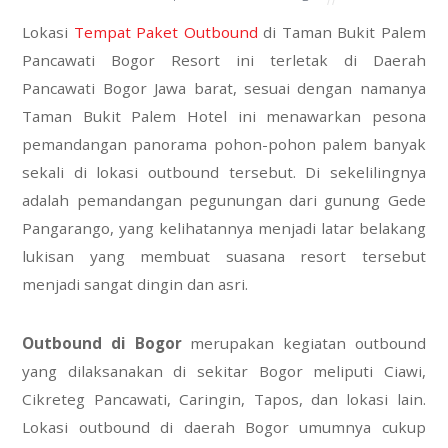
Lokasi
Tempat Paket Outbound
di Taman Bukit Palem
Pancawati Bogor Resort ini terletak di Daerah
Pancawati Bogor Jawa barat, sesuai dengan namanya
Taman Bukit Palem Hotel ini menawarkan pesona
pemandangan panorama pohon-pohon palem banyak
sekali di lokasi outbound tersebut. Di sekelilingnya
adalah pemandangan pegunungan dari gunung Gede
Pangarango, yang kelihatannya menjadi latar belakang
lukisan yang membuat suasana resort tersebut
menjadi sangat dingin dan asri.
Outbound di Bogor
merupakan kegiatan outbound
yang dilaksanakan di sekitar Bogor meliputi Ciawi,
Cikreteg Pancawati, Caringin, Tapos, dan lokasi lain.
Lokasi outbound di daerah Bogor umumnya cukup