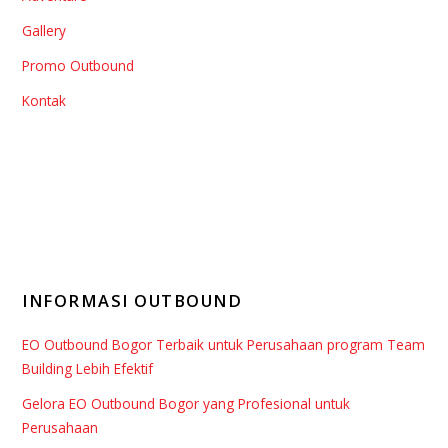
Gallery
Promo Outbound
Kontak
INFORMASI OUTBOUND
EO Outbound Bogor Terbaik untuk Perusahaan program Team
Building Lebih Efektif
Gelora EO Outbound Bogor yang Profesional untuk
Perusahaan