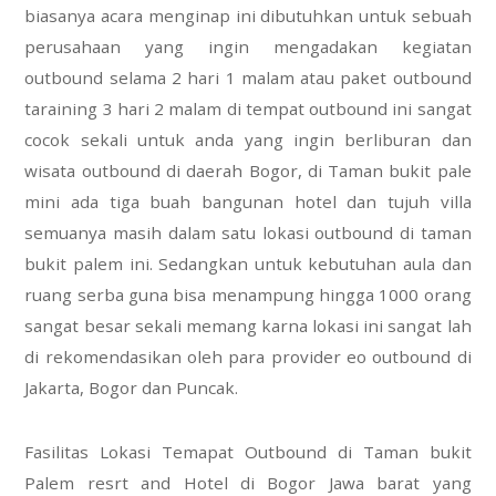
biasanya acara menginap ini dibutuhkan untuk sebuah
perusahaan yang ingin mengadakan kegiatan
outbound selama 2 hari 1 malam atau paket outbound
taraining 3 hari 2 malam di tempat outbound ini sangat
cocok sekali untuk anda yang ingin berliburan dan
wisata outbound di daerah Bogor, di Taman bukit pale
mini ada tiga buah bangunan hotel dan tujuh villa
semuanya masih dalam satu lokasi outbound di taman
bukit palem ini. Sedangkan untuk kebutuhan aula dan
ruang serba guna bisa menampung hingga 1000 orang
sangat besar sekali memang karna lokasi ini sangat lah
di rekomendasikan oleh para provider eo outbound di
Jakarta, Bogor dan Puncak.
Fasilitas Lokasi Temapat Outbound di Taman bukit
Palem resrt and Hotel di Bogor Jawa barat yang