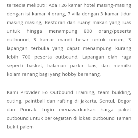
tersedia meliputi : Ada 126 kamar hotel masing-masing
dengan isi kamar 4 orang, 7 villa dengan 3 kamar tidur
masing-masing, Restoran dan ruang makan yang luas
untuk hingga menampung 800 orang/peserta
outbound, 3 kamar mandi besar untuk umum, 3
lapangan terbuka yang dapat menampung kurang
lebih 700 peserta outbound, Lapangan olah raga
seperti basket, halaman parkir luas, dan memilki
kolam renang bagi yang hobby berenang.
Kami Provider Eo Outbound Training, team building,
outing, paintball dan rafting di Jakarta, Sentul, Bogor
dan Puncak. Ingin menawarkarkan harga paket
outbound untuk berkegiatan di lokasi outbound Taman
bukit palem