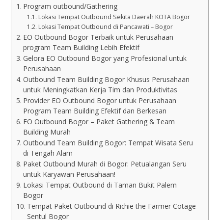
Program outbound/Gathering
Lokasi Tempat Outbound Sekita Daerah KOTA Bogor
Lokasi Tempat Outbound di Pancawati – Bogor
EO Outbound Bogor Terbaik untuk Perusahaan
program Team Building Lebih Efektif
Gelora EO Outbound Bogor yang Profesional untuk
Perusahaan
Outbound Team Building Bogor Khusus Perusahaan
untuk Meningkatkan Kerja Tim dan Produktivitas
Provider EO Outbound Bogor untuk Perusahaan
Program Team Building Efektif dan Berkesan
EO Outbound Bogor – Paket Gathering & Team
Building Murah
Outbound Team Building Bogor: Tempat Wisata Seru
di Tengah Alam
Paket Outbound Murah di Bogor: Petualangan Seru
untuk Karyawan Perusahaan!
Lokasi Tempat Outbound di Taman Bukit Palem
Bogor
Tempat Paket Outbound di Richie the Farmer Cotage
Sentul Bogor