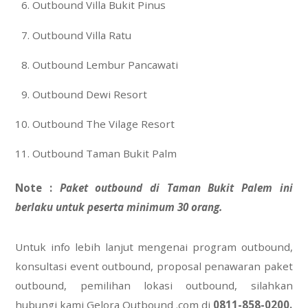
Outbound Villa Bukit Pinus
Outbound Villa Ratu
Outbound Lembur Pancawati
Outbound Dewi Resort
Outbound The Vilage Resort
Outbound Taman Bukit Palm
Note :
Paket outbound di Taman Bukit Palem ini
berlaku untuk peserta minimum 30 orang.
Untuk info lebih lanjut mengenai program outbound,
konsultasi event outbound, proposal penawaran paket
outbound, pemilihan lokasi outbound, silahkan
hubungi kami Gelora Outbound .com di
0811-858-0200.