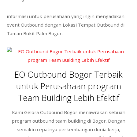
informasi untuk perusahaan yang ingin mengadakan
event Outbound dengan Lokasi Tempat Outbound di
Taman Bukit Palm Bogor.
EO Outbound Bogor Terbaik
untuk Perusahaan program
Team Building Lebih Efektif
Kami Gelora Outbound Bogor menawrakan sebuah
program outbound team building di Bogor. Dengan
semakin cepatnya perkembangan dunia kerja,