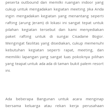
peserta outbound dan memilki ruangan indoor yang
cukup untuk mengadakan kegiatan meeting. Jika Anda
ingin mengadakan kegiatan yang menantang seperti
rafting (arung Jeram) di lokasi ini sangat tepat untuk
pilahan kegiatan tersebut dan kami menyediakan
paket rafting untuk di sungai Cisadane Bogor.
Mengingat fasilitas yang disediakan, cukup memenuhi
kebutuhan kegiatan seperti rapat, meeting, dan
memiliki lapangan yang sangat luas pokoknya pilihan
yang teapat untuk ada ada di taman bukit palem resort
ini.
Ada beberapa Bangunan untuk acara menginap
bersama keluarga atau rekan kerja perusahaan