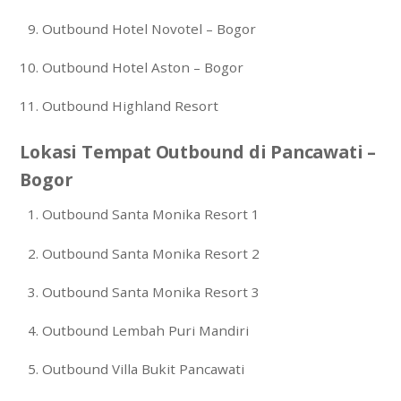
Outbound Hotel Novotel – Bogor
Outbound Hotel Aston – Bogor
Outbound Highland Resort
Lokasi Tempat Outbound di Pancawati –
Bogor
Outbound Santa Monika Resort 1
Outbound Santa Monika Resort 2
Outbound Santa Monika Resort 3
Outbound Lembah Puri Mandiri
Outbound Villa Bukit Pancawati