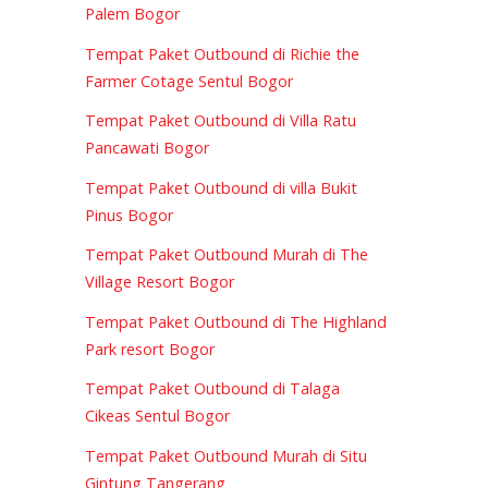
Palem Bogor
Tempat Paket Outbound di Richie the
Farmer Cotage Sentul Bogor
Tempat Paket Outbound di Villa Ratu
Pancawati Bogor
Tempat Paket Outbound di villa Bukit
Pinus Bogor
Tempat Paket Outbound Murah di The
Village Resort Bogor
Tempat Paket Outbound di The Highland
Park resort Bogor
Tempat Paket Outbound di Talaga
Cikeas Sentul Bogor
Tempat Paket Outbound Murah di Situ
Gintung Tangerang