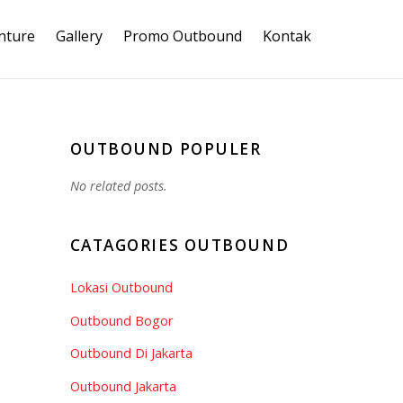
nture
Gallery
Promo Outbound
Kontak
OUTBOUND POPULER
No related posts.
CATAGORIES OUTBOUND
Lokasi Outbound
Outbound Bogor
Outbound Di Jakarta
Outbound Jakarta