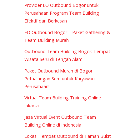
Provider EO Outbound Bogor untuk
Perusahaan Program Team Building
Efektif dan Berkesan
EO Outbound Bogor – Paket Gathering &
Team Building Murah
Outbound Team Building Bogor: Tempat
Wisata Seru di Tengah Alam
Paket Outbound Murah di Bogor:
Petualangan Seru untuk Karyawan
Perusahaan!
Virtual Team Building Training Online
Jakarta
Jasa Virtual Event Outbound Team
Building Online di Indonesia
Lokasi Tempat Outbound di Taman Bukit