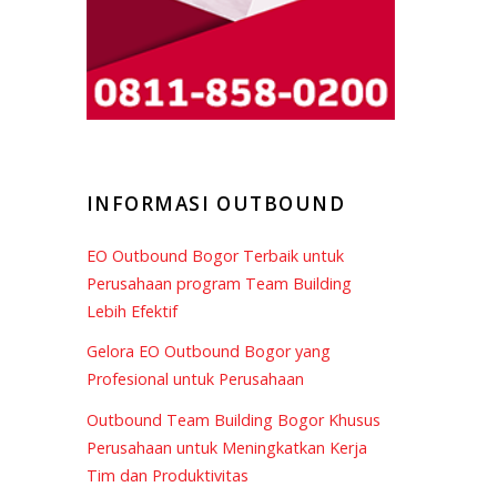
INFORMASI OUTBOUND
EO Outbound Bogor Terbaik untuk
Perusahaan program Team Building
Lebih Efektif
Gelora EO Outbound Bogor yang
Profesional untuk Perusahaan
Outbound Team Building Bogor Khusus
Perusahaan untuk Meningkatkan Kerja
Tim dan Produktivitas