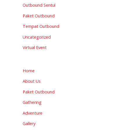
Outbound Sentul
Paket Outbound
Tempat Outbound
Uncategorized
Virtual Event
Home
About Us
Paket Outbound
Gathering
Adventure
Gallery