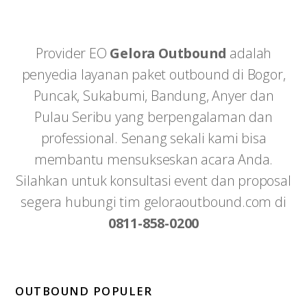
Provider EO
Gelora Outbound
adalah
penyedia layanan paket outbound di Bogor,
Puncak, Sukabumi, Bandung, Anyer dan
Pulau Seribu yang berpengalaman dan
professional. Senang sekali kami bisa
membantu mensukseskan acara Anda.
Silahkan untuk konsultasi event dan proposal
segera hubungi tim geloraoutbound.com di
0811-858-0200
OUTBOUND POPULER