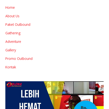
Home
About Us
Paket Outbound
Gathering
Adventure
Gallery
Promo Outbound
Kontak