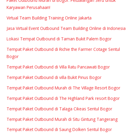
Paket Outbound Murah di Bogor: Petualangan Seru untuk
Karyawan Perusahaan!
Virtual Team Building Training Online Jakarta
Jasa Virtual Event Outbound Team Building Online di Indonesia
Lokasi Tempat Outbound di Taman Bukit Palem Bogor
Tempat Paket Outbound di Richie the Farmer Cotage Sentul
Bogor
Tempat Paket Outbound di Villa Ratu Pancawati Bogor
Tempat Paket Outbound di villa Bukit Pinus Bogor
Tempat Paket Outbound Murah di The Village Resort Bogor
Tempat Paket Outbound di The Highland Park resort Bogor
Tempat Paket Outbound di Talaga Cikeas Sentul Bogor
Tempat Paket Outbound Murah di Situ Gintung Tangerang
Tempat Paket Outbound di Saung Dolken Sentul Bogor