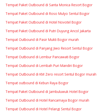
Tempat Paket Outbound di Santa Monica Resort Bogor
Tempat Paket Outbound di Roso Mulyo Sentul Bogor
Tempat Paket Outbound di Hotel Novotel Bogor
Tempat Paket Outbound di Putri Duyung Ancol Jakarta
Tempat Outbound di Pasir Mukti Bogor murah
Tempat Outbound di Panjang Jiwo Resort Sentul Bogor
Tempat Outbound di Lembur Pancawati Bogor
Tempat Outbound di Lembah Puri Mandiri Bogor
Tempat Outbound di KM Zero resort Sentul Bogor murah
Tempat outbound di Kebun Raya Bogor
Tempat Paket Outbound di Jambuluwuk Hotel Bogor
Tempat Outbound di Hotel Rancamaya Bogor murah
Tempat Outbound di Hotel Pelangi Sentul Bogor