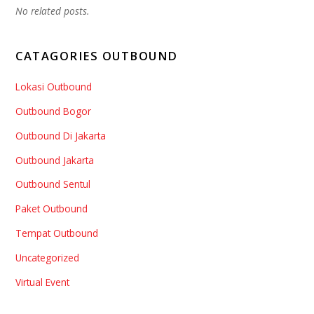
No related posts.
CATAGORIES OUTBOUND
Lokasi Outbound
Outbound Bogor
Outbound Di Jakarta
Outbound Jakarta
Outbound Sentul
Paket Outbound
Tempat Outbound
Uncategorized
Virtual Event