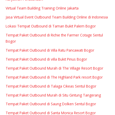
Virtual Team Building Training Online Jakarta
Jasa Virtual Event Outbound Team Building Online di Indonesia
Lokasi Tempat Outbound di Taman Bukit Palem Bogor
Tempat Paket Outbound di Richie the Farmer Cotage Sentul
Bogor
Tempat Paket Outbound di Villa Ratu Pancawati Bogor
Tempat Paket Outbound di villa Bukit Pinus Bogor
Tempat Paket Outbound Murah di The Village Resort Bogor
Tempat Paket Outbound di The Highland Park resort Bogor
Tempat Paket Outbound di Talaga Cikeas Sentul Bogor
Tempat Paket Outbound Murah di Situ Gintung Tangerang
Tempat Paket Outbound di Saung Dolken Sentul Bogor
Tempat Paket Outbound di Santa Monica Resort Bogor