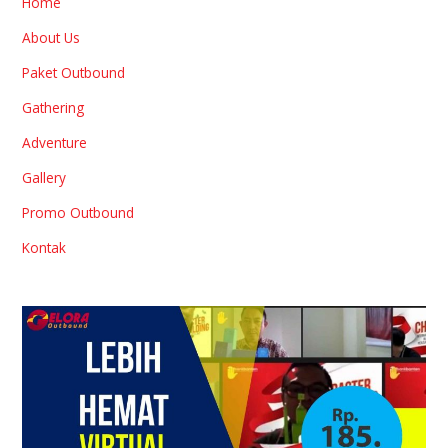
Home
About Us
Paket Outbound
Gathering
Adventure
Gallery
Promo Outbound
Kontak