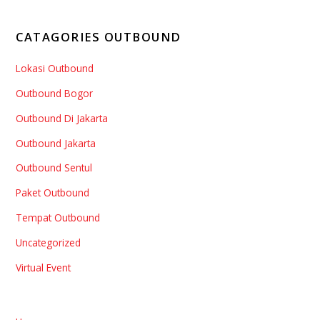
CATAGORIES OUTBOUND
Lokasi Outbound
Outbound Bogor
Outbound Di Jakarta
Outbound Jakarta
Outbound Sentul
Paket Outbound
Tempat Outbound
Uncategorized
Virtual Event