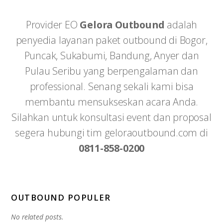
Provider EO
Gelora Outbound
adalah
penyedia layanan paket outbound di Bogor,
Puncak, Sukabumi, Bandung, Anyer dan
Pulau Seribu yang berpengalaman dan
professional. Senang sekali kami bisa
membantu mensukseskan acara Anda.
Silahkan untuk konsultasi event dan proposal
segera hubungi tim geloraoutbound.com di
0811-858-0200
OUTBOUND POPULER
No related posts.