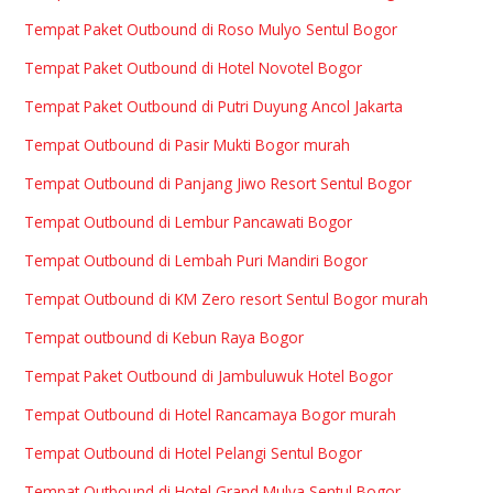
Tempat Paket Outbound di Roso Mulyo Sentul Bogor
Tempat Paket Outbound di Hotel Novotel Bogor
Tempat Paket Outbound di Putri Duyung Ancol Jakarta
Tempat Outbound di Pasir Mukti Bogor murah
Tempat Outbound di Panjang Jiwo Resort Sentul Bogor
Tempat Outbound di Lembur Pancawati Bogor
Tempat Outbound di Lembah Puri Mandiri Bogor
Tempat Outbound di KM Zero resort Sentul Bogor murah
Tempat outbound di Kebun Raya Bogor
Tempat Paket Outbound di Jambuluwuk Hotel Bogor
Tempat Outbound di Hotel Rancamaya Bogor murah
Tempat Outbound di Hotel Pelangi Sentul Bogor
Tempat Outbound di Hotel Grand Mulya Sentul Bogor