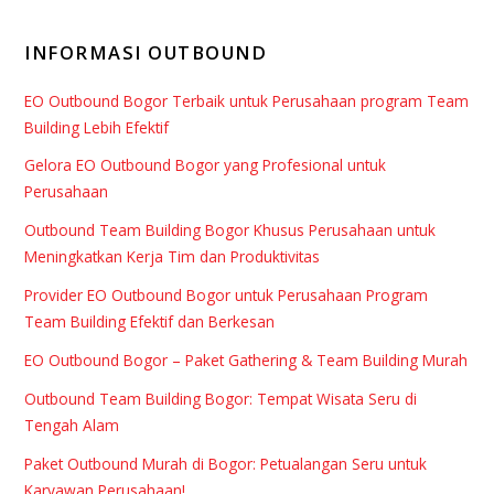
INFORMASI OUTBOUND
EO Outbound Bogor Terbaik untuk Perusahaan program Team
Building Lebih Efektif
Gelora EO Outbound Bogor yang Profesional untuk
Perusahaan
Outbound Team Building Bogor Khusus Perusahaan untuk
Meningkatkan Kerja Tim dan Produktivitas
Provider EO Outbound Bogor untuk Perusahaan Program
Team Building Efektif dan Berkesan
EO Outbound Bogor – Paket Gathering & Team Building Murah
Outbound Team Building Bogor: Tempat Wisata Seru di
Tengah Alam
Paket Outbound Murah di Bogor: Petualangan Seru untuk
Karyawan Perusahaan!